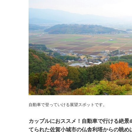
自動車で登っていける展望スポットです。
カップルにおススメ！自動車で行ける絶景
てられた佐賀小城市の仏舎利塔からの眺め