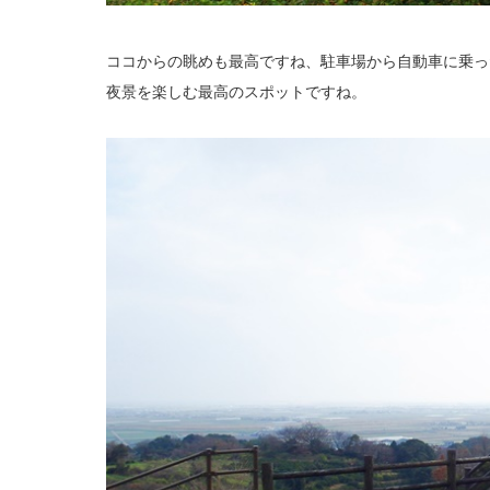
ココからの眺めも最高ですね、駐車場から自動車に乗っ
夜景を楽しむ最高のスポットですね。