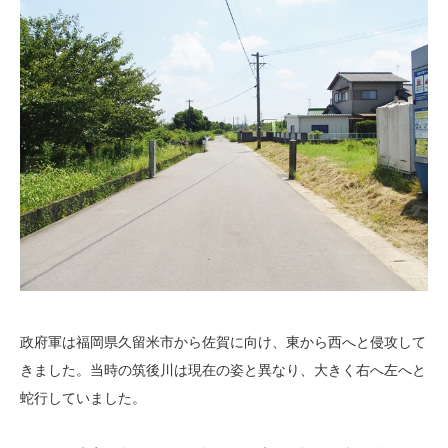
政府軍は福岡県久留米市から佐賀に向け、東から西へと侵攻して
きました。当時の筑後川は現在の姿と異なり、大きく右へ左へと
蛇行していました。