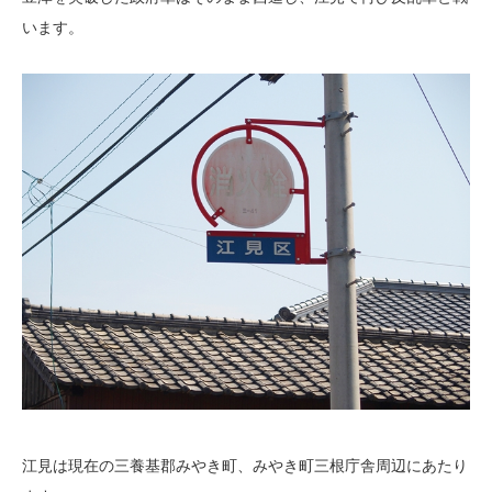
います。
江見は現在の三養基郡みやき町、みやき町三根庁舎周辺にあたり