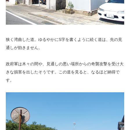
狭く湾曲した道。ゆるやかにS字を書くように続く道は、先の見
通しが効きません。
政府軍は木々の間や、見通しの悪い場所からの奇襲攻撃を受け大
きな損害を出したそうです。この道を見ると、なるほど納得で
す。