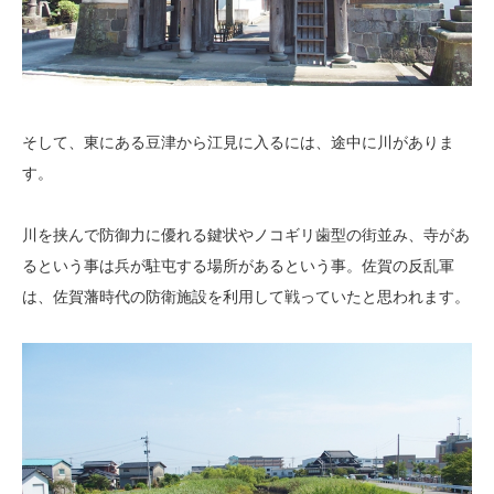
そして、東にある豆津から江見に入るには、途中に川がありま
す。
川を挟んで防御力に優れる鍵状やノコギリ歯型の街並み、寺があ
るという事は兵が駐屯する場所があるという事。佐賀の反乱軍
は、佐賀藩時代の防衛施設を利用して戦っていたと思われます。