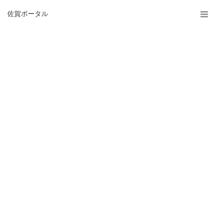
佐賀ポータル