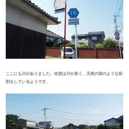
ここにも川がありました。佐賀は川が多く、天然の堀のような役
割をしているようです。