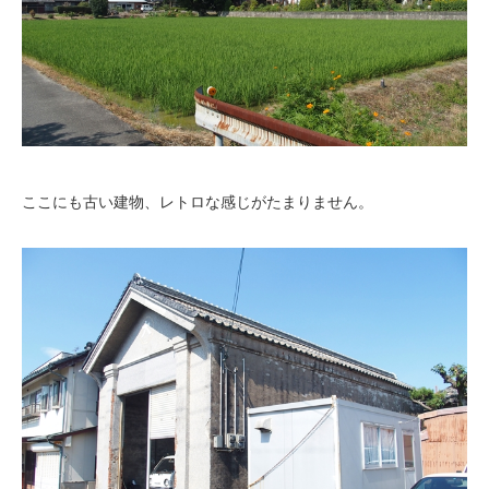
ここにも古い建物、レトロな感じがたまりません。