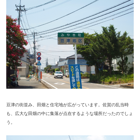
豆津の街並み、田畑と住宅地が広がっています。佐賀の乱当時
も、広大な田畑の中に集落が点在するような場所だったのでしょ
う。