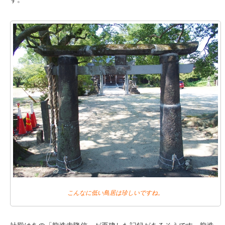
こんなに低い鳥居は珍しいですね。