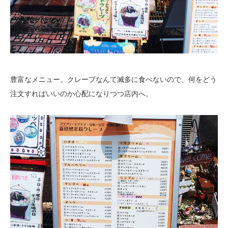
豊富なメニュー。クレープなんて滅多に食べないので、何をどう
注文すればいいのか心配になりつつ店内へ。