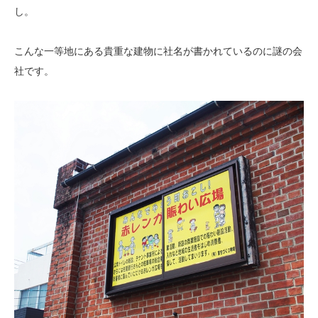
し。
こんな一等地にある貴重な建物に社名が書かれているのに謎の会
社です。