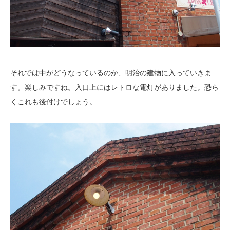
それでは中がどうなっているのか、明治の建物に入っていきま
す。楽しみですね。入口上にはレトロな電灯がありました。恐ら
くこれも後付けでしょう。