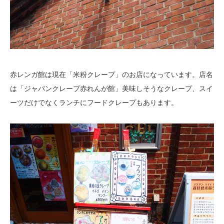
赤レンガ館は現在「米粉クレープ」のお店になっています。店名
は「ジャパンクレープ赤れんが館」美味しそうなクレープ、スイ
ーツだけでなくランチにフードクレープもあります。