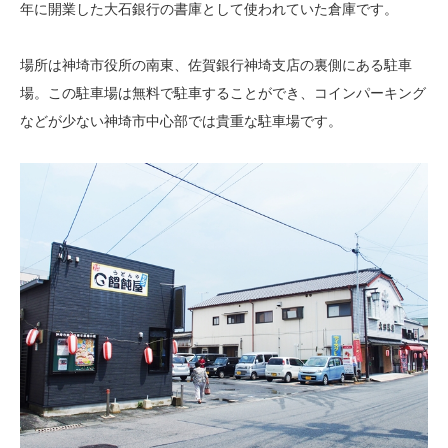
年に開業した大石銀行の書庫として使われていた倉庫です。
場所は神埼市役所の南東、佐賀銀行神埼支店の裏側にある駐車
場。この駐車場は無料で駐車することができ、コインパーキング
などが少ない神埼市中心部では貴重な駐車場です。