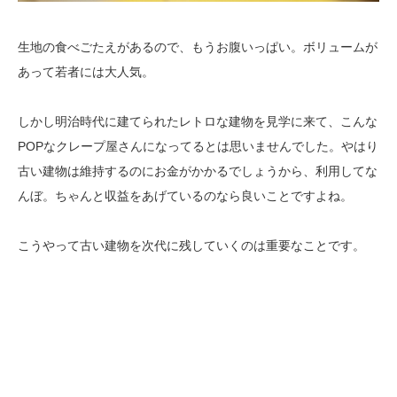
生地の食べごたえがあるので、もうお腹いっぱい。ボリュームが
あって若者には大人気。
しかし明治時代に建てられたレトロな建物を見学に来て、こんな
POPなクレープ屋さんになってるとは思いませんでした。やはり
古い建物は維持するのにお金がかかるでしょうから、利用してな
んぼ。ちゃんと収益をあげているのなら良いことですよね。
こうやって古い建物を次代に残していくのは重要なことです。