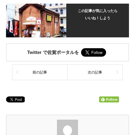
この記事が気に入ったら
いいね！しよう
Twitter で佐賀ポータルを
前の記事
次の記事