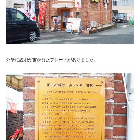
外壁に説明が書かれたプレートがありました。