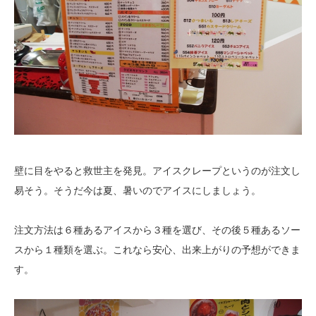
壁に目をやると救世主を発見。アイスクレープというのが注文し
易そう。そうだ今は夏、暑いのでアイスにしましょう。
注文方法は６種あるアイスから３種を選び、その後５種あるソー
スから１種類を選ぶ。これなら安心、出来上がりの予想ができま
す。