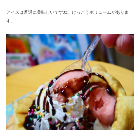
アイスは普通に美味しいですね、けっこうボリュームがありま
す。