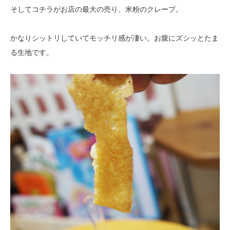
そしてコチラがお店の最大の売り、米粉のクレープ。
かなりシットリしていてモッチリ感が凄い。お腹にズシッとたま
る生地です。