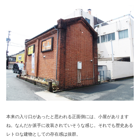
本来の入り口があったと思われる正面側には、小屋があります
ね。なんだか派手に改装されていそうな感じ。それでも歴史ある
レトロな建物としての存在感は抜群。