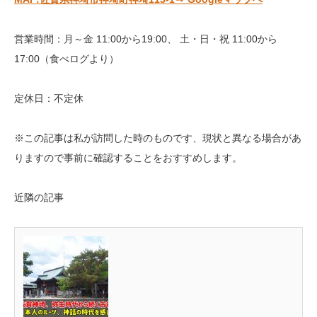
営業時間：月～金 11:00から19:00、 土・日・祝 11:00から
17:00（食べログより）
定休日：不定休
※この記事は私が訪問した時のものです、現状と異なる場合があ
りますので事前に確認することをおすすめします。
近隣の記事