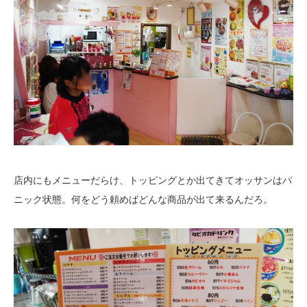
店内にもメニューだらけ、トッピングとか出てきてオッサンはパ
ニック状態。何をどう頼めばどんな商品が出て来るんだろ。