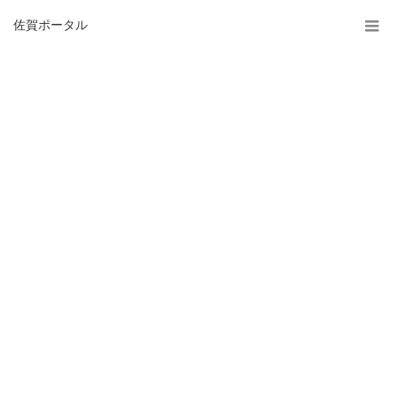
佐賀ポータル