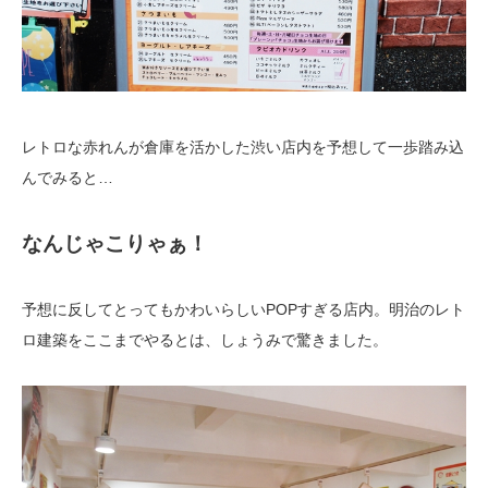
レトロな赤れんが倉庫を活かした渋い店内を予想して一歩踏み込
んでみると…
なんじゃこりゃぁ！
予想に反してとってもかわいらしいPOPすぎる店内。明治のレト
ロ建築をここまでやるとは、しょうみで驚きました。