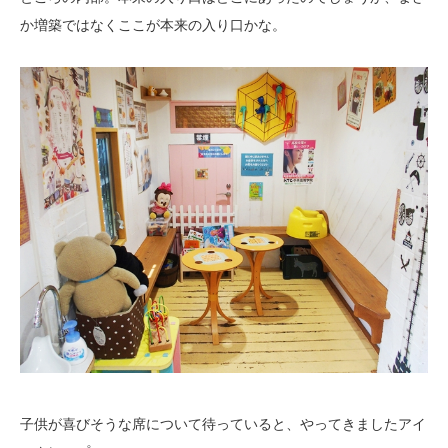
か増築ではなくここが本来の入り口かな。
子供が喜びそうな席について待っていると、やってきましたアイ