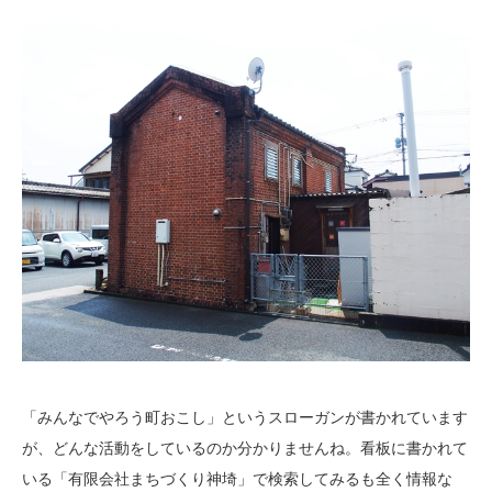
「みんなでやろう町おこし」というスローガンが書かれています
が、どんな活動をしているのか分かりませんね。看板に書かれて
いる「有限会社まちづくり神埼」で検索してみるも全く情報な