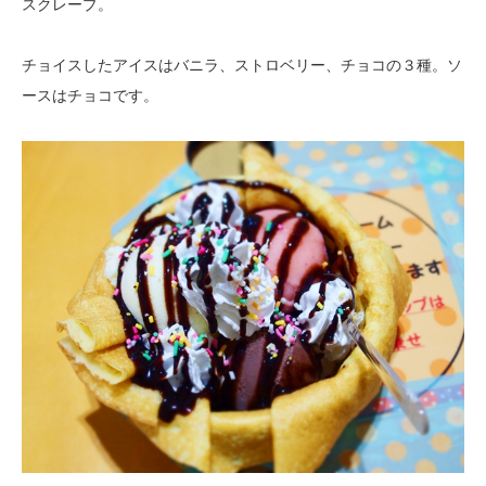
スクレープ。
チョイスしたアイスはバニラ、ストロベリー、チョコの３種。ソ
ースはチョコです。