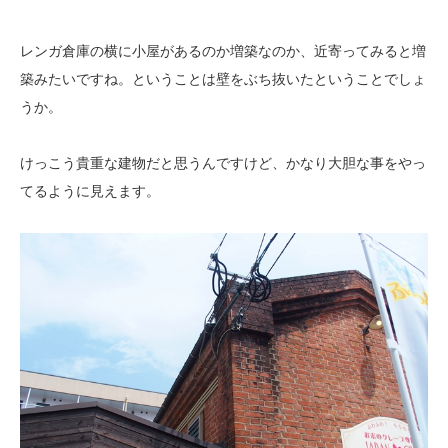
レンガ倉庫の横に小屋があるのか増築なのか、近寄ってみると増
築みたいですね。ということは壁をぶち抜いたということでしょ
うか。
けっこう貴重な建物だと思うんですけど、かなり大胆な事をやっ
てるように見えます。