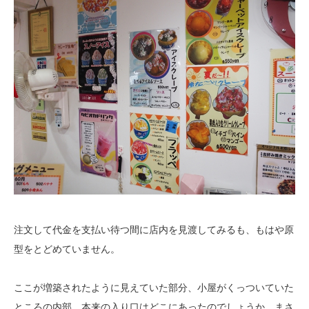
注文して代金を支払い待つ間に店内を見渡してみるも、もはや原
型をとどめていません。
ここが増築されたように見えていた部分、小屋がくっついていた
ところの内部。本来の入り口はどこにあったのでしょうか、まさ