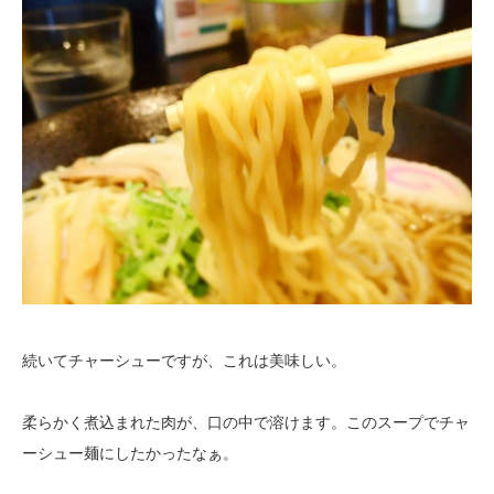
続いてチャーシューですが、これは美味しい。
柔らかく煮込まれた肉が、口の中で溶けます。このスープでチャ
ーシュー麺にしたかったなぁ。