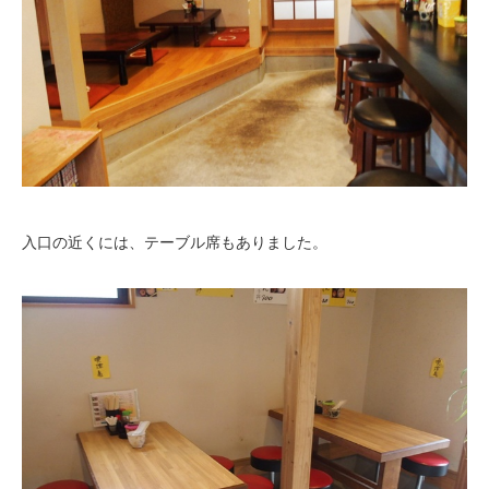
入口の近くには、テーブル席もありました。