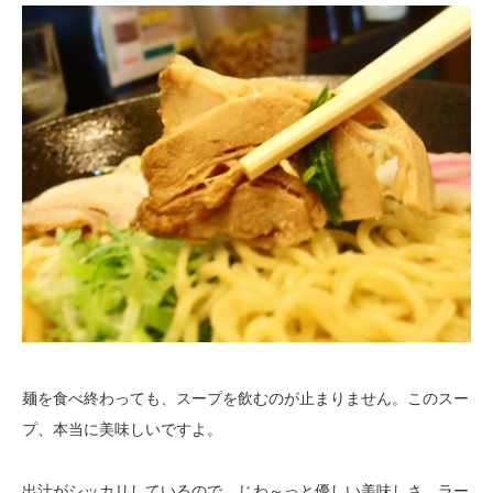
麺を食べ終わっても、スープを飲むのが止まりません。このスー
プ、本当に美味しいですよ。
出汁がシッカリしているので、じわ～っと優しい美味しさ。ラー