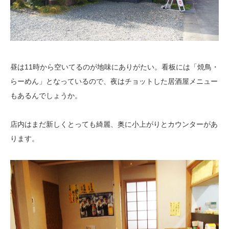
昼は11時から空いてるのが地味にありがたい。看板には「焼鳥・
らーめん」となっているので、夜はチョットした居酒屋メニュー
もあるんでしょうか。
店内はまだ新しくとっても綺麗、奥に小上がりとカウンターがあ
ります。