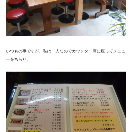
いつもの事ですが、私は一人なのでカウンター席に座ってメニュ
ーをちらり。