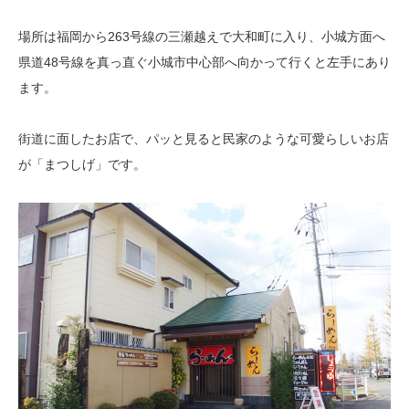
場所は福岡から263号線の三瀬越えで大和町に入り、小城方面へ
県道48号線を真っ直ぐ小城市中心部へ向かって行くと左手にあり
ます。
街道に面したお店で、パッと見ると民家のような可愛らしいお店
が「まつしげ」です。