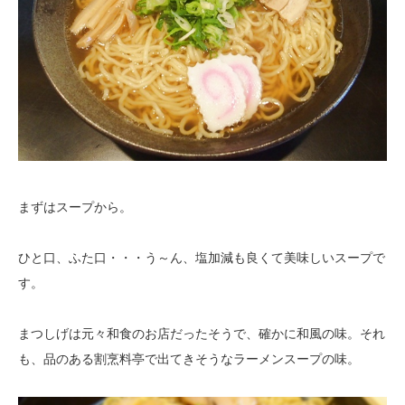
まずはスープから。
ひと口、ふた口・・・う～ん、塩加減も良くて美味しいスープで
す。
まつしげは元々和食のお店だったそうで、確かに和風の味。それ
も、品のある割烹料亭で出てきそうなラーメンスープの味。