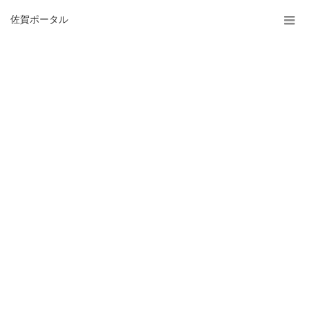
佐賀ポータル