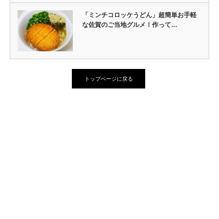
「ミンチコロッケうどん」超簡単お手軽
な佐賀のご当地グルメ！作って…
トップページに戻る