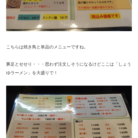
こちらは焼き鳥と単品のメニューですね。
豚足とせせり・・・思わず注文しそうになるけどここは「しょう
ゆラーメン」を大盛りで！