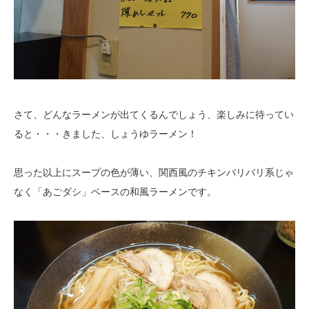
さて、どんなラーメンが出てくるんでしょう、楽しみに待ってい
ると・・・きました、しょうゆラーメン！
思った以上にスープの色が薄い、関西風のチキンバリバリ系じゃ
なく「あごダシ」ベースの和風ラーメンです。