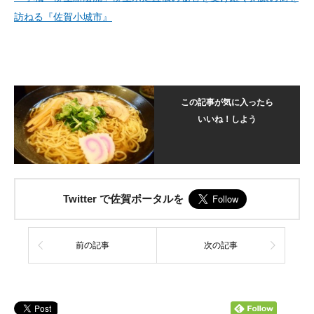
訪ねる『佐賀小城市』
この記事が気に入ったら
いいね！しよう
Twitter で佐賀ポータルを
前の記事
次の記事