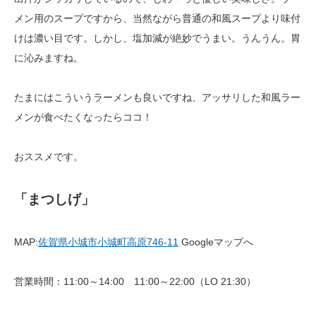
メン用のスープですから、当然ながら普通の和風スープより味付
けは濃い目です。しかし、塩加減が絶妙でうまい。うんうん。胃
に沁みますね。
たまにはこういうラーメンも良いですね、アッサリした和風ラー
メンが食べたくなったらココ！
おススメです。
「まつしげ」
MAP:
佐賀県小城市小城町高原746-11
Googleマップへ
営業時間：11:00～14:00 11:00～22:00（LO 21:30）