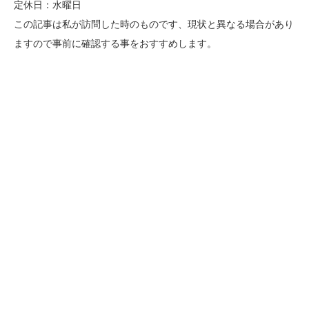
定休日：水曜日
この記事は私が訪問した時のものです、現状と異なる場合があり
ますので事前に確認する事をおすすめします。