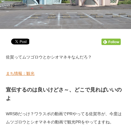
佐賀ってムツゴロウとかシオマネキなんだろ？
まち情報：観光
宣伝するのは良いけどさ～、どこで見ればいいの
よ
WRSBだっけ？ワラスボの動画でPRやってる佐賀市が、今度は
ムツゴロウとシオマネキの動画で観光PRをやってますね。