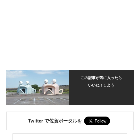
この記事が気に入ったら
いいね！しよう
Twitter で佐賀ポータルを