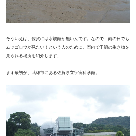
そういえば、佐賀には水族館が無いんです。なので、雨の日でも
ムツゴロウが見たい！という人のために、室内で干潟の生き物を
見られる場所を紹介します。
まず最初が、武雄市にある佐賀県立宇宙科学館。