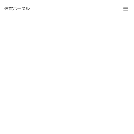
佐賀ポータル