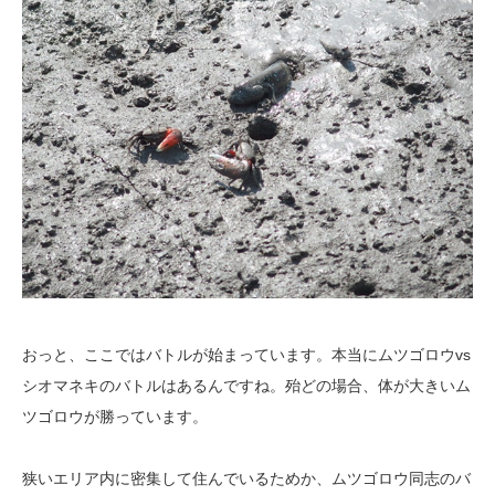
おっと、ここではバトルが始まっています。本当にムツゴロウvs
シオマネキのバトルはあるんですね。殆どの場合、体が大きいム
ツゴロウが勝っています。
狭いエリア内に密集して住んでいるためか、ムツゴロウ同志のバ