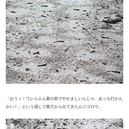
「おうッ！ワレら人ん家の前でやかましいんじゃ、あっち行かん
かい！」という感じで巣穴から出てきたムツゴロウ。