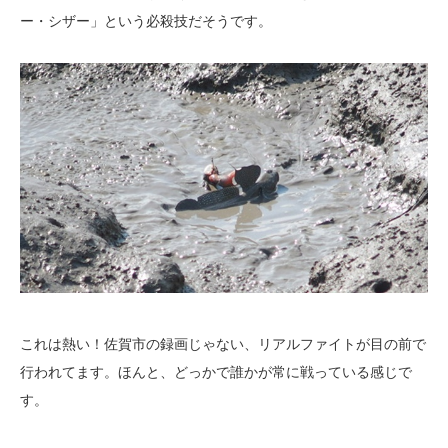
ー・シザー」という必殺技だそうです。
これは熱い！佐賀市の録画じゃない、リアルファイトが目の前で
行われてます。ほんと、どっかで誰かが常に戦っている感じで
す。