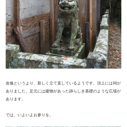
改修というより、新しく立て直しているようです。頂上には祠が
ありました。足元には建物があった跡らしき基礎のような広場が
あります。
では、いよいよお参りを。