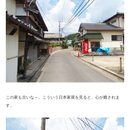
この家も古いな～。こういう日本家屋を見ると、心が癒されま
す。