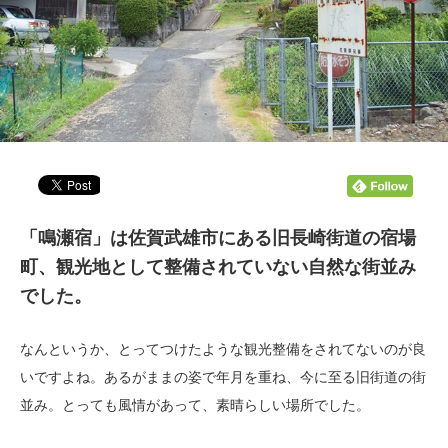
「鳴瀬宿」は佐賀武雄市にある旧長崎街道の宿場
町、観光地として整備されていない自然な街並み
でした。
なんというか、とってつけたような観光整備をされてないのが良
いですよね。あるがままの姿で年月を重ね、今に至る旧街道の街
並み。とっても風情があって、素晴らしい場所でした。