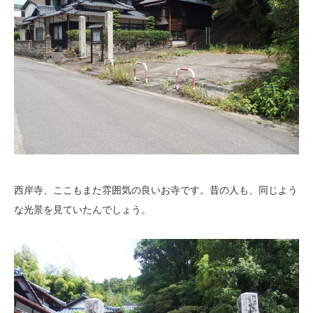
西岸寺、ここもまた雰囲気の良いお寺です。昔の人も、同じよう
な光景を見ていたんでしょう。