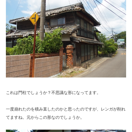
これは門柱でしょうか？不思議な形になってます。
一度崩れたのを積み直したのかと思ったのですが、レンガが削れ
てますね。元からこの形なのでしょうか。