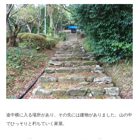
途中横に入る場所があり、その先には建物がありました。山の中
でひっそりと朽ちていく家屋。