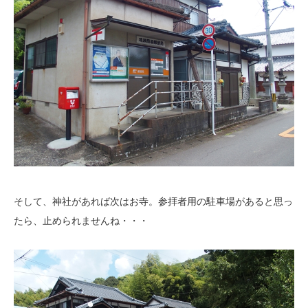
そして、神社があれば次はお寺。参拝者用の駐車場があると思っ
たら、止められませんね・・・