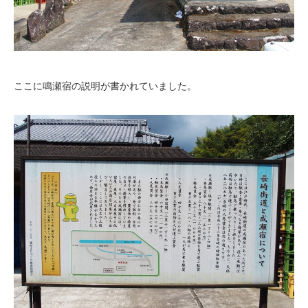
ここに鳴瀬宿の説明が書かれていました。