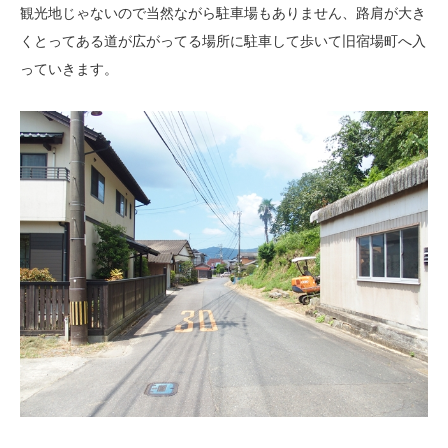
観光地じゃないので当然ながら駐車場もありません、路肩が大き
くとってある道が広がってる場所に駐車して歩いて旧宿場町へ入
っていきます。