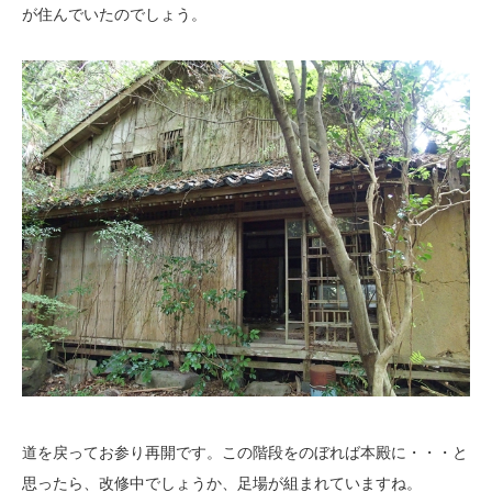
が住んでいたのでしょう。
道を戻ってお参り再開です。この階段をのぼれば本殿に・・・と
思ったら、改修中でしょうか、足場が組まれていますね。