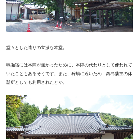
堂々とした造りの立派な本堂。
鳴瀬宿には本陣が無かったために、本陣の代わりとして使われて
いたこともあるそうです。また、狩場に近いため、鍋島藩主の休
憩所としても利用されたとか。