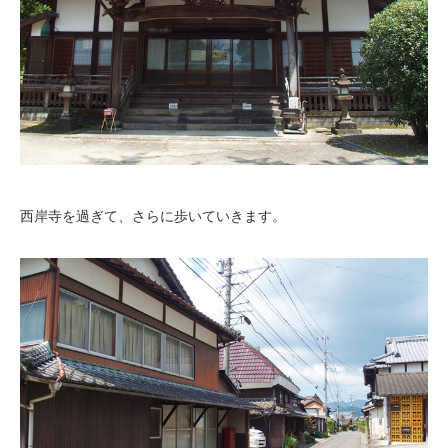
西岸寺を過ぎて、さらに歩いていきます。