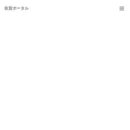
佐賀ポータル