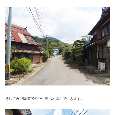
そして再び鳴瀬宿の中心部へと進んでいきます。