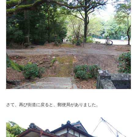
さて、再び街道に戻ると、郵便局がありました。