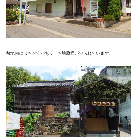
敷地内にはおお堂があり、お地蔵様が祀られています。