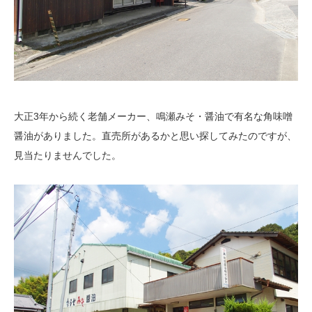
大正3年から続く老舗メーカー、鳴瀬みそ・醤油で有名な角味噌
醤油がありました。直売所があるかと思い探してみたのですが、
見当たりませんでした。