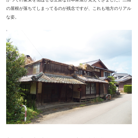
の屋根が落ちてしまってるのが残念ですが、これも地方のリアル
な姿。