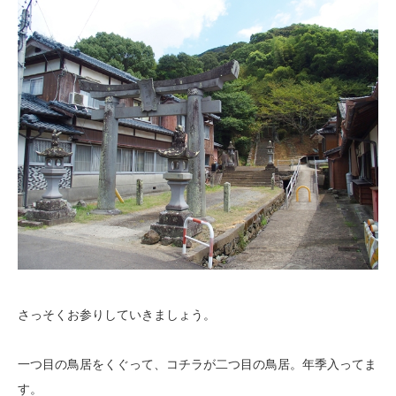
さっそくお参りしていきましょう。
一つ目の鳥居をくぐって、コチラが二つ目の鳥居。年季入ってま
す。