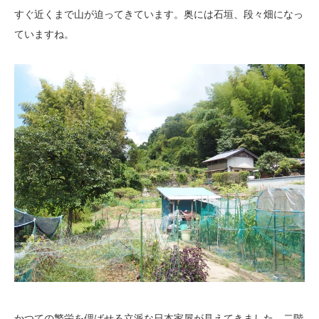
すぐ近くまで山が迫ってきています。奥には石垣、段々畑になっ
ていますね。
かつての繁栄を偲ばせる立派な日本家屋が見えてきました。二階