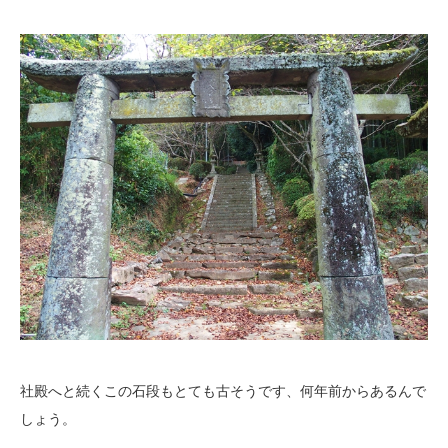
社殿へと続くこの石段もとても古そうです、何年前からあるんで
しょう。