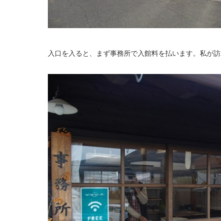
入口を入ると、まず事務所で入館料を払います。私が訪