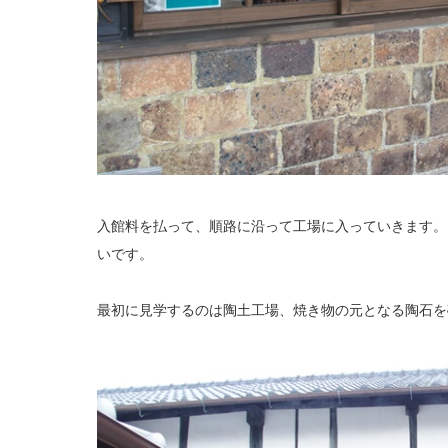
入館料を払って、順路に沿って工場に入っていきます。
いです。
最初に見学するのは陶土工場、焼き物の元となる陶石を