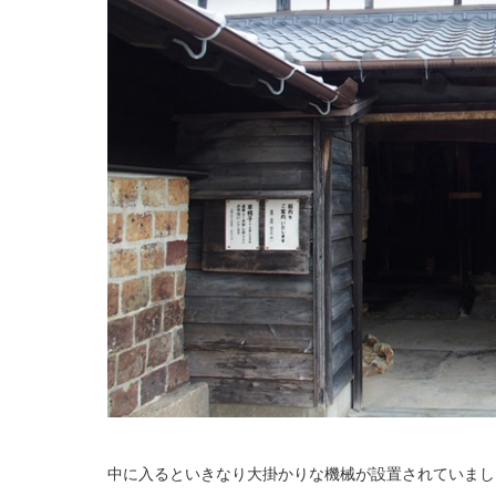
中に入るといきなり大掛かりな機械が設置されていまし