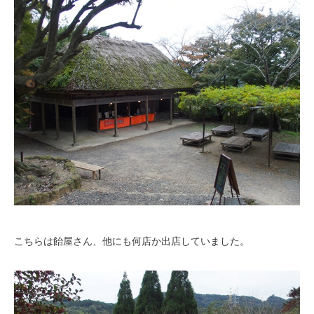
こちらは飴屋さん、他にも何店か出店していました。