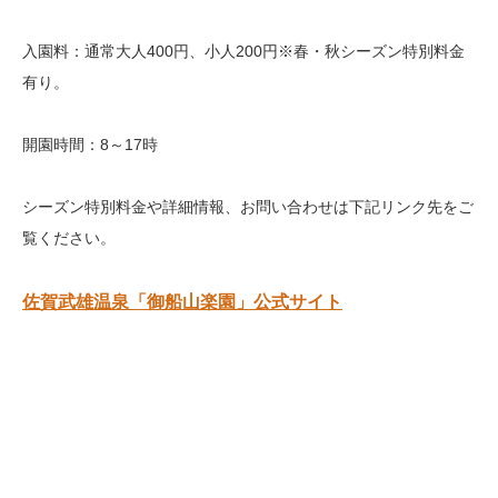
入園料：通常大人400円、小人200円※春・秋シーズン特別料金
有り。
開園時間：8～17時
シーズン特別料金や詳細情報、お問い合わせは下記リンク先をご
覧ください。
佐賀武雄温泉「御船山楽園」公式サイト