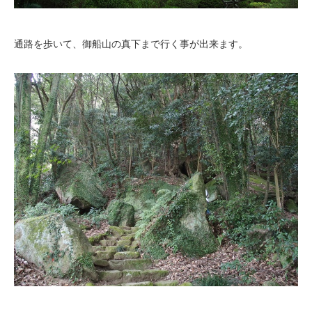
通路を歩いて、御船山の真下まで行く事が出来ます。