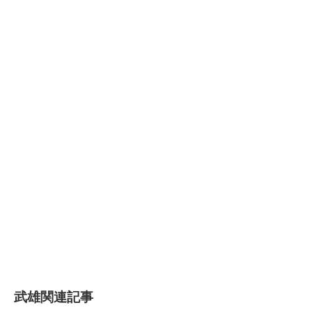
武雄関連記事