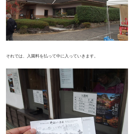
それでは、入園料を払って中に入っていきます。