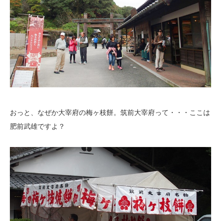
おっと、なぜか大宰府の梅ヶ枝餅。筑前大宰府って・・・ここは
肥前武雄ですよ？