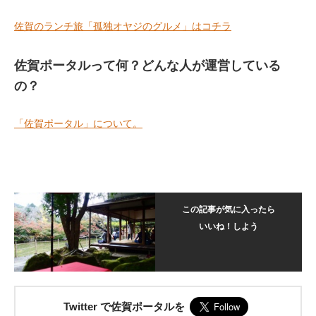
佐賀のランチ旅「孤独オヤジのグルメ」はコチラ
佐賀ポータルって何？どんな人が運営している
の？
「佐賀ポータル」について。
この記事が気に入ったら
いいね！しよう
Twitter で佐賀ポータルを