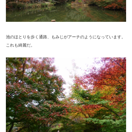
池のほとりを歩く通路、もみじがアーチのようになっています。
これも綺麗だ。