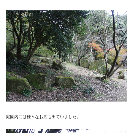
庭園内には様々なお店も出ていました。