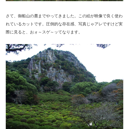
さて、御船山の麓までやってきました。この絵が映像で良く使わ
れているカットです。圧倒的な存在感、写真じゃアレですけど実
際に見ると、おォ～スゲ～ッてなります。