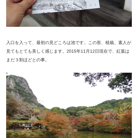
入口を入って、最初の見どころは池です。この形、植栽、素人が
見てもとても美しく感じます。2015年11月12日現在で、紅葉は
まだ３割ほどとの事。