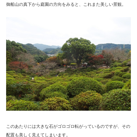
御船山の真下から庭園の方向をみると、これまた美しい景観。
このあたりには大きな石がゴロゴロ転がっているのですが、その
配置も美しく見えてしまいます。