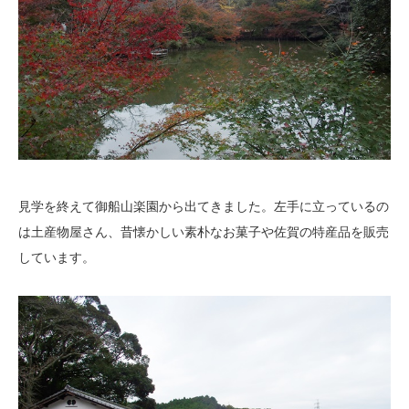
見学を終えて御船山楽園から出てきました。左手に立っているの
は土産物屋さん、昔懐かしい素朴なお菓子や佐賀の特産品を販売
しています。