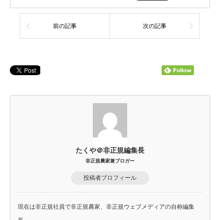
前の記事
次の記事
たくや＠非正規編集長
非正規農家兼ブロガー
投稿者プロフィール
現在は非正規社員で非正規農家、非正規ウェブメディアの自称編集