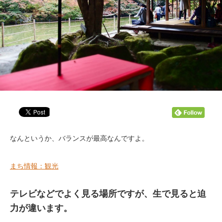
なんというか、バランスが最高なんですよ。
まち情報：観光
テレビなどでよく見る場所ですが、生で見ると迫
力が違います。