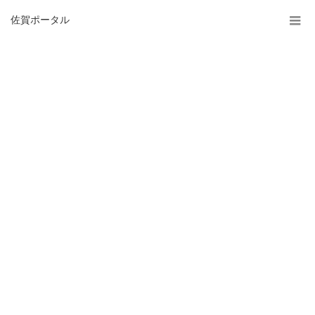
佐賀ポータル