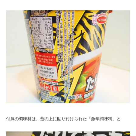
付属の調味料は、蓋の上に貼り付けられた「激辛調味料」と