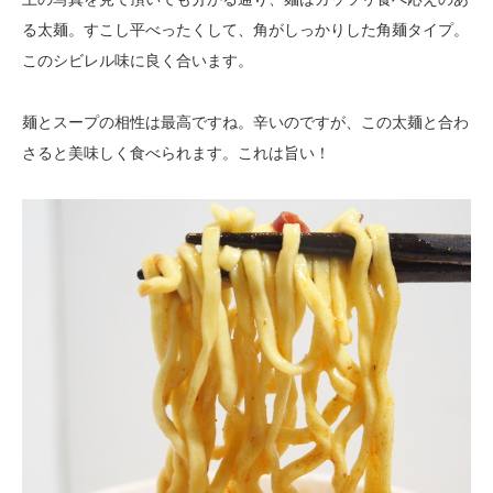
る太麺。すこし平べったくして、角がしっかりした角麺タイプ。
このシビレル味に良く合います。
麺とスープの相性は最高ですね。辛いのですが、この太麺と合わ
さると美味しく食べられます。これは旨い！