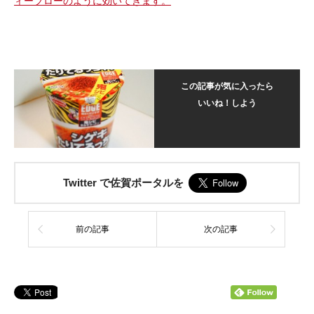
ィーブローのように効いてきます。
この記事が気に入ったら
いいね！しよう
Twitter で佐賀ポータルを
前の記事
次の記事