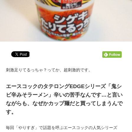
刺激足りてるっちゃ？ってか、超刺激的です。
エースコックのタテロングEDGEシリーズ「鬼シ
ビ辛みそラーメン」辛いの苦手なんです…と言い
ながらも、なぜかカップ麺だと買ってしまうんで
す。
毎回「やりすぎ」で話題を呼ぶエースコックの人気シリーズ