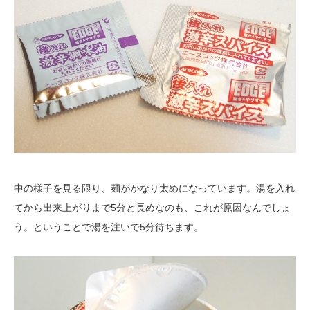
中の様子を見る限り、麺がかなり太めになっています。湯を入れ
てから出来上がりまで5分と長めなのも、これが原因なんでしょ
う。ということで湯を注いで5分待ちます。