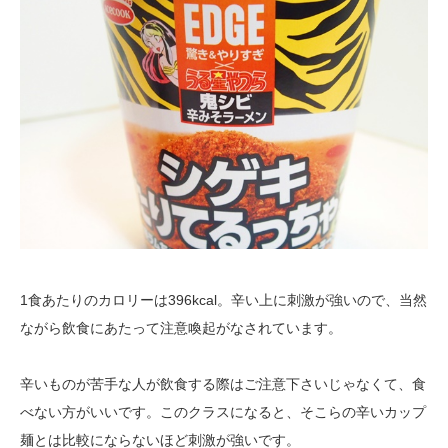
1食あたりのカロリーは396kcal。辛い上に刺激が強いので、当然
ながら飲食にあたって注意喚起がなされています。
辛いものが苦手な人が飲食する際はご注意下さいじゃなくて、食
べない方がいいです。このクラスになると、そこらの辛いカップ
麺とは比較にならないほど刺激が強いです。