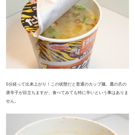
5分経って出来上がり！この状態だと普通のカップ麺。鷹の爪の
唐辛子が目立ちますが、食べてみても特に辛いという事はありま
せん。