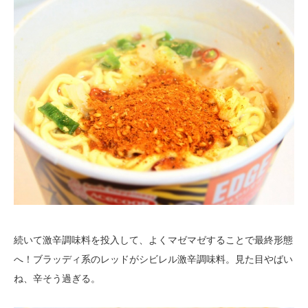
続いて激辛調味料を投入して、よくマゼマゼすることで最終形態
へ！ブラッディ系のレッドがシビレル激辛調味料。見た目やばい
ね、辛そう過ぎる。