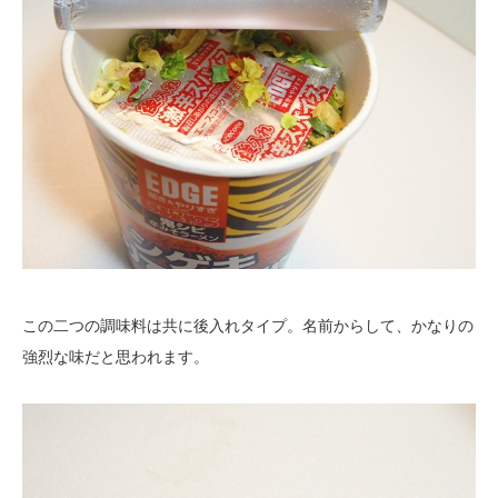
この二つの調味料は共に後入れタイプ。名前からして、かなりの
強烈な味だと思われます。