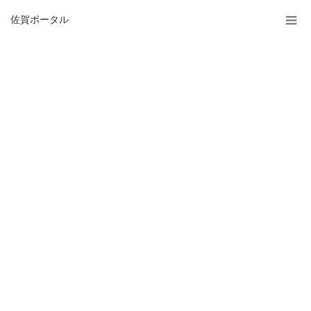
佐賀ポータル