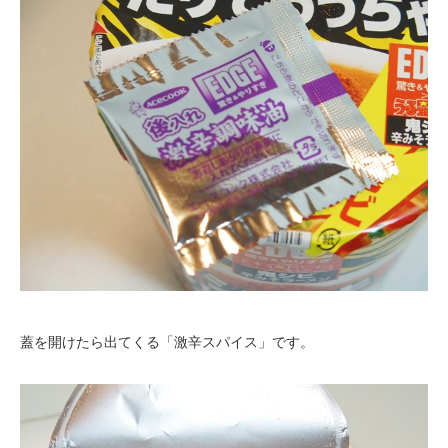
蓋を開けたら出てくる「激辛スパイス」です。