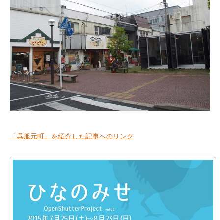
「呉服元町」を紹介した記事へのリンク