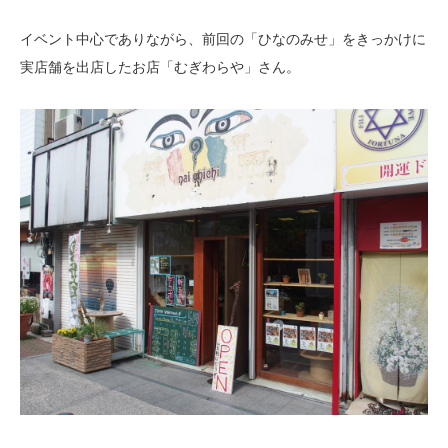
イベント中心でありながら、前回の「ひなのみせ」をきっかけに
実店舗を出店したお店「むぎわらや」さん。