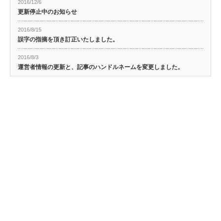
2016/12/6
更新停止中のお知らせ
2016/8/15
誤字の指摘を頂き訂正いたしました。
2016/8/3
運営者情報の更新と、記事のハンドルネームを変更しました。