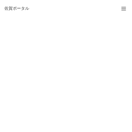
佐賀ポータル