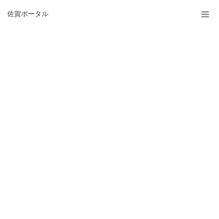
佐賀ポータル