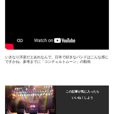
いきなり洋楽だとあれなんで、日本で好きなバンドはこんな感じ
ですかね。参考までに「コンチェルトムーン」の動画
この記事が気に入ったら
いいね！しよう