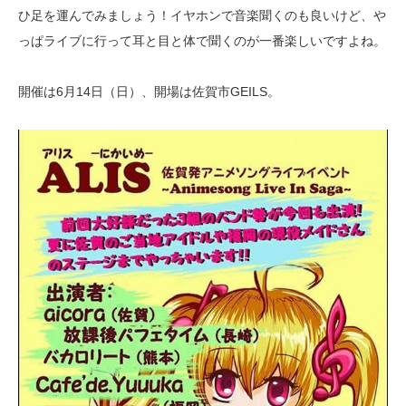
ひ足を運んでみましょう！イヤホンで音楽聞くのも良いけど、や
っぱライブに行って耳と目と体で聞くのが一番楽しいですよね。
開催は6月14日（日）、開場は佐賀市GEILS。