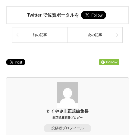
Twitter で佐賀ポータルを
前の記事
次の記事
たくや＠非正規編集長
非正規農家兼ブロガー
投稿者プロフィール