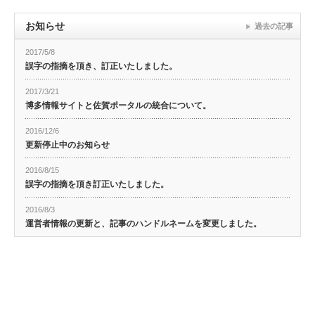
お知らせ
過去の記事
2017/5/8
誤字の指摘を頂き、訂正いたしました。
2017/3/21
博多情報サイトと佐賀ポータルの統合について。
2016/12/6
更新停止中のお知らせ
2016/8/15
誤字の指摘を頂き訂正いたしました。
2016/8/3
運営者情報の更新と、記事のハンドルネームを変更しました。