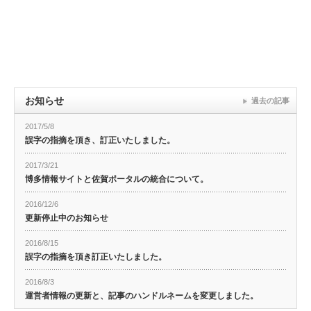
お知らせ
過去の記事
2017/5/8
誤字の指摘を頂き、訂正いたしました。
2017/3/21
博多情報サイトと佐賀ポータルの統合について。
2016/12/6
更新停止中のお知らせ
2016/8/15
誤字の指摘を頂き訂正いたしました。
2016/8/3
運営者情報の更新と、記事のハンドルネームを変更しました。