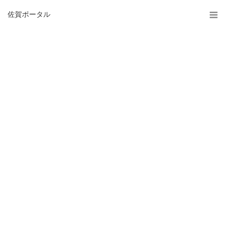
佐賀ポータル