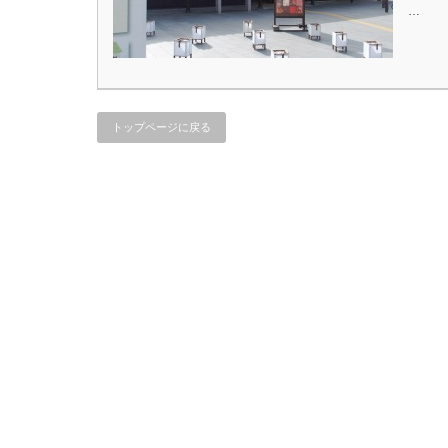
…
トップページに戻る