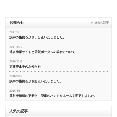
お知らせ
過去の記事
2017/5/8
誤字の指摘を頂き、訂正いたしました。
2017/3/21
博多情報サイトと佐賀ポータルの統合について。
2016/12/6
更新停止中のお知らせ
2016/8/15
誤字の指摘を頂き訂正いたしました。
2016/8/3
運営者情報の更新と、記事のハンドルネームを変更しました。
人気の記事