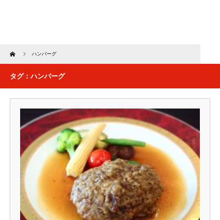
Home
ハンバーグ
タグ：ハンバーグ