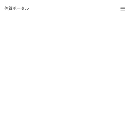
佐賀ポータル